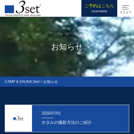
ご予約はこちら
reservation
メニュー
お知らせ
CAMP & SAUNA 3set
>
お知らせ
2026/07/01
ホタルの撮影方法のご紹介