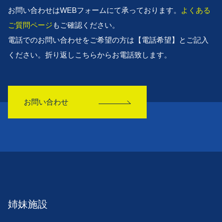
お問い合わせはWEBフォームにて承っております。
よくある
ご質問ページ
もご確認ください。
電話でのお問い合わせをご希望の方は【電話希望】とご記入
ください。折り返しこちらからお電話致します。
お問い合わせ
姉妹施設