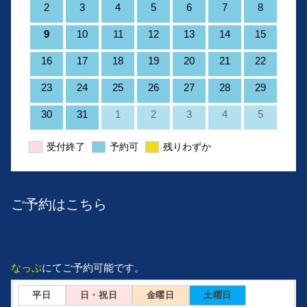
2
3
4
5
6
7
8
9
10
11
12
13
14
15
16
17
18
19
20
21
22
23
24
25
26
27
28
29
30
31
1
2
3
4
5
受付終了
予約可
残りわずか
ご予約はこちら
なっぷ
にてご予約可能です。