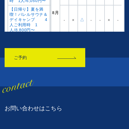
ご予約
お問い合わせはこちら