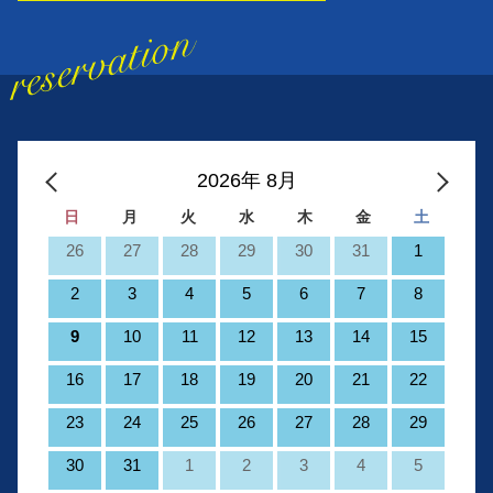
2026年 8月
日
月
火
水
木
金
土
26
27
28
29
30
31
1
2
3
4
5
6
7
8
9
10
11
12
13
14
15
16
17
18
19
20
21
22
23
24
25
26
27
28
29
30
31
1
2
3
4
5