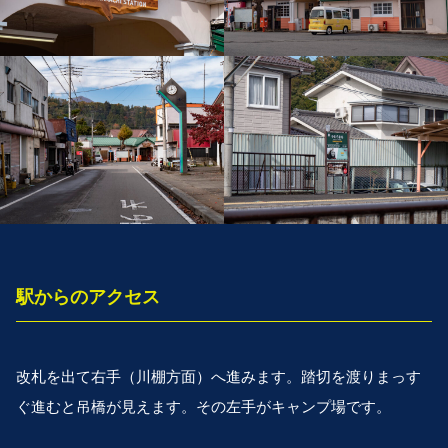
駅からのアクセス
改札を出て右手（川棚方面）へ進みます。踏切を渡りまっす
ぐ進むと吊橋が見えます。その左手がキャンプ場です。