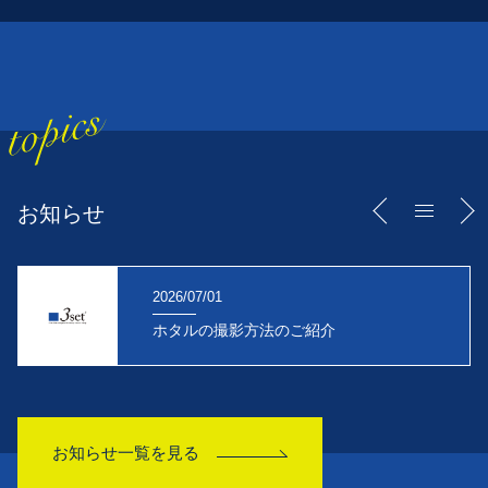
お知らせ
2026/07/01
ホタルの撮影方法のご紹介
お知らせ一覧を見る