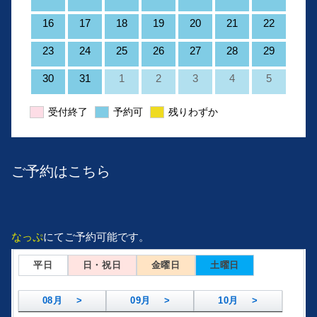
16
17
18
19
20
21
22
23
24
25
26
27
28
29
30
31
1
2
3
4
5
受付終了
予約可
残りわずか
ご予約はこちら
なっぷ
にてご予約可能です。