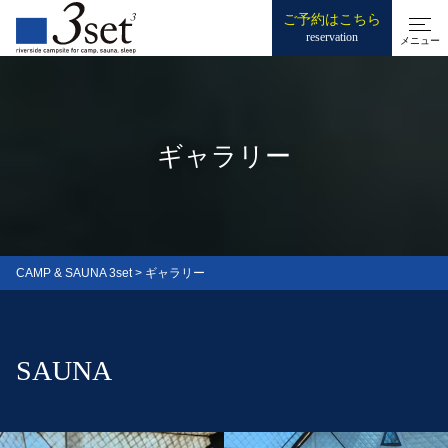
ご予約はこちら
reservation
メニュー
ギャラリー
CAMP & SAUNA 3set
>
ギャラリー
SAUNA