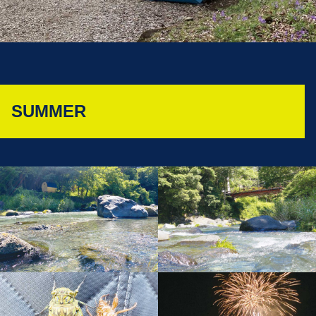
SUMMER