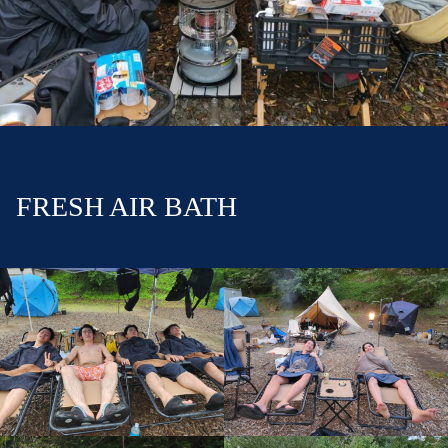
FRESH AIR BATH