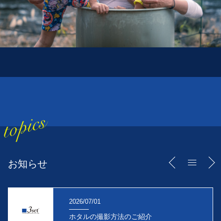
お知らせ
2026/07/01
ホタルの撮影方法のご紹介