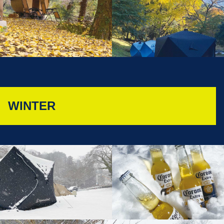
WINTER