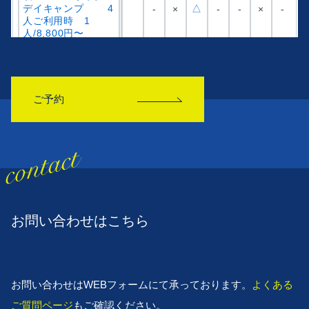
ご予約
お問い合わせはこちら
お問い合わせはWEBフォームにて承っております。
よくある
ご質問ページ
もご確認ください。