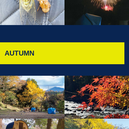
AUTUMN