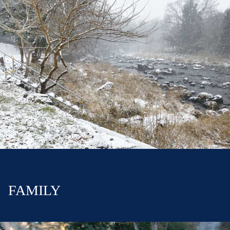
FAMILY