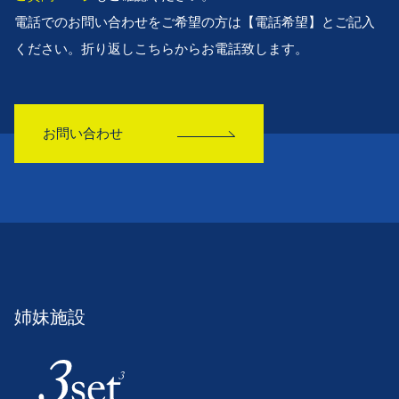
電話でのお問い合わせをご希望の方は【電話希望】とご記入
ください。折り返しこちらからお電話致します。
お問い合わせ
姉妹施設