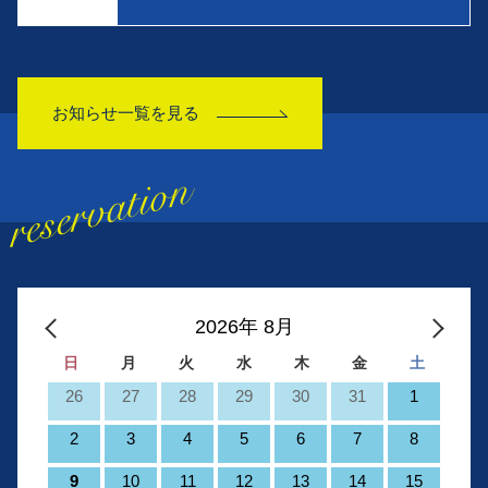
お知らせ一覧を見る
2026年 8月
日
月
火
水
木
金
土
26
27
28
29
30
31
1
2
3
4
5
6
7
8
9
10
11
12
13
14
15