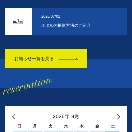
2026/07/01
ホタルの撮影方法のご紹介
お知らせ一覧を見る
2026年 8月
日
月
火
水
木
金
土