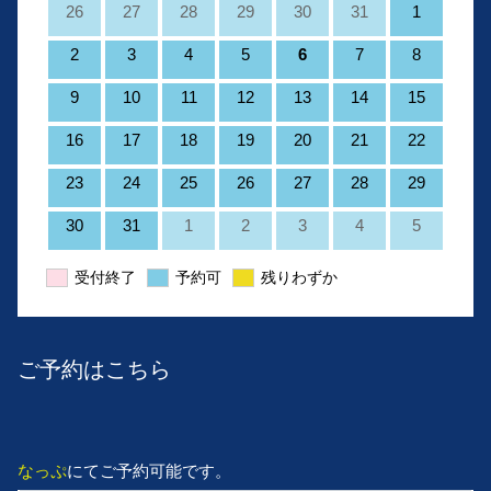
26
27
28
29
30
31
1
2
3
4
5
6
7
8
9
10
11
12
13
14
15
16
17
18
19
20
21
22
23
24
25
26
27
28
29
30
31
1
2
3
4
5
受付終了
予約可
残りわずか
ご予約はこちら
なっぷ
にてご予約可能です。