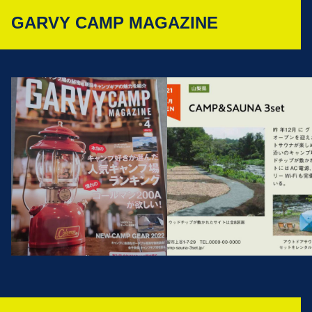
GARVY CAMP MAGAZINE