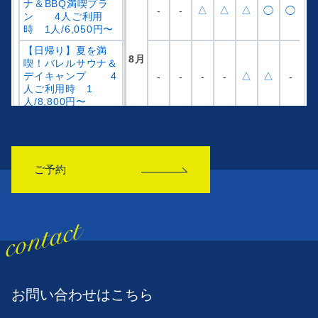
ご予約
お問い合わせはこちら