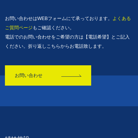
お問い合わせはWEBフォームにて承っております。
よくある
ご質問ページ
もご確認ください。
電話でのお問い合わせをご希望の方は【電話希望】とご記入
ください。折り返しこちらからお電話致します。
お問い合わせ