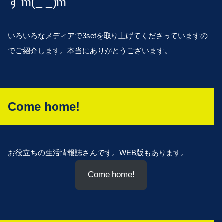
すm(_ _)m
いろいろなメディアで3setを取り上げてくださっていますの
でご紹介します。本当にありがとうございます。
Come home!
お役立ちの生活情報誌さんです。WEB版もあります。
Come home!