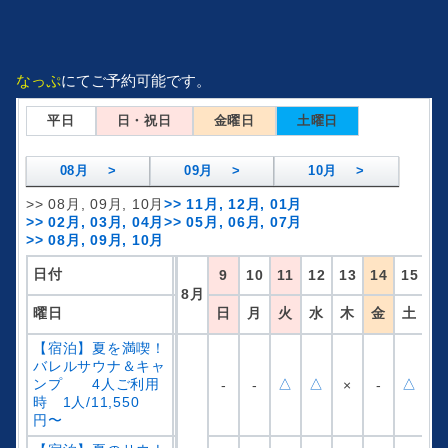
なっぷ
にてご予約可能です。