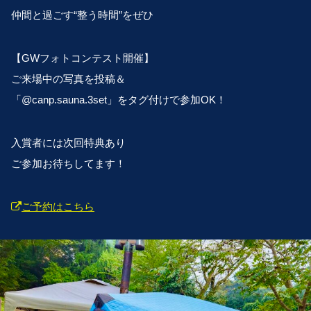
仲間と過ごす“整う時間”をぜひ
【GWフォトコンテスト開催】
ご来場中の写真を投稿＆
「@canp.sauna.3set」をタグ付けで参加OK！
入賞者には次回特典あり
ご参加お待ちしてます！
ご予約はこちら