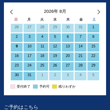
2026年 8月
日
月
火
水
木
金
土
26
27
28
29
30
31
1
2
3
4
5
6
7
8
9
10
11
12
13
14
15
16
17
18
19
20
21
22
23
24
25
26
27
28
29
30
31
1
2
3
4
5
受付終了
予約可
残りわずか
ご予約はこちら