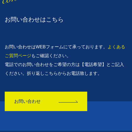
お問い合わせはこちら
お問い合わせはWEBフォームにて承っております。
よくある
ご質問ページ
もご確認ください。
電話でのお問い合わせをご希望の方は【電話希望】とご記入
ください。折り返しこちらからお電話致します。
お問い合わせ