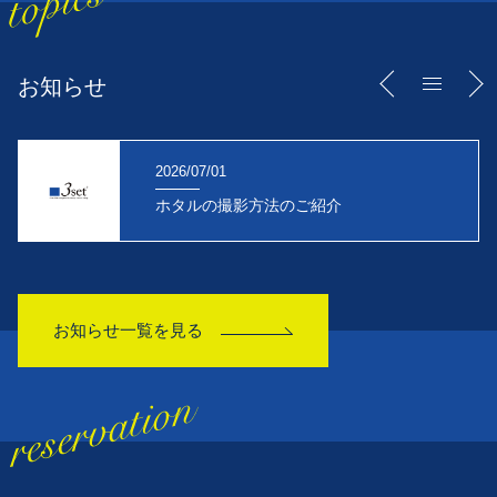
お知らせ
2026/07/01
ホタルの撮影方法のご紹介
お知らせ一覧を見る